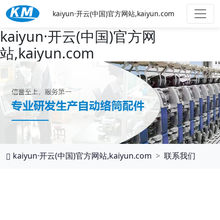
kaiyun·开云(中国)官方网站,kaiyun.com
kaiyun·开云(中国)官方网
站,kaiyun.com
kaiyun·开云(中国)官方网站,kaiyun.com
联系我们