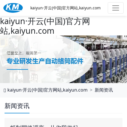
kaiyun·开云(中国)官方网站,kaiyun.com
kaiyun·开云(中国)官方网
站,kaiyun.com
kaiyun·开云(中国)官方网站,kaiyun.com
新闻资讯
新闻资讯