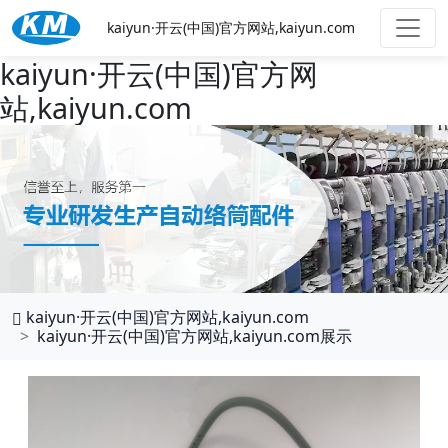
kaiyun·开云(中国)官方网站,kaiyun.com
kaiyun·开云(中国)官方网
站,kaiyun.com
kaiyun·开云(中国)官方网站,kaiyun.com
kaiyun·开云(中国)官方网站,kaiyun.com展示