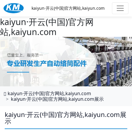
kaiyun·开云(中国)官方网站,kaiyun.com
kaiyun·开云(中国)官方网
站,kaiyun.com
kaiyun·开云(中国)官方网站,kaiyun.com
kaiyun·开云(中国)官方网站,kaiyun.com展示
kaiyun·开云(中国)官方网站,kaiyun.com展
示