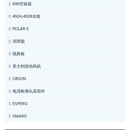
690空捻器
4924.4928水捻
POLAR-E
润滑脂
线路板
意大利游动风机
ORION
电清检测头及组件
ESPERO
SMARO