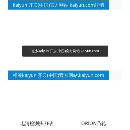
kaiyun·开云(中国)官方网站,kaiyun.com详情
更多kaiyun·开云(中国)官方网站,kaiyun.com
相关kaiyun·开云(中国)官方网站,kaiyun.com
电清检测头刀砧
ORION凸轮