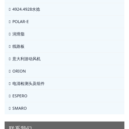
4924.4928水捻
POLAR-E
润滑脂
线路板
意大利游动风机
ORION
电清检测头及组件
ESPERO
SMARO
联系我们