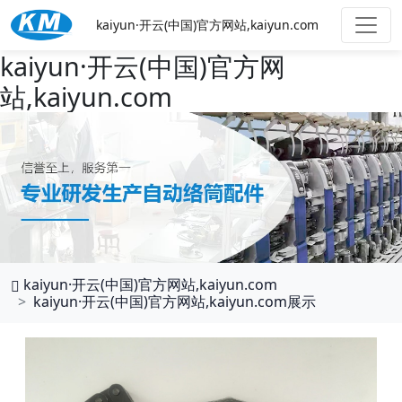
kaiyun·开云(中国)官方网站,kaiyun.com
kaiyun·开云(中国)官方网
站,kaiyun.com
kaiyun·开云(中国)官方网站,kaiyun.com
kaiyun·开云(中国)官方网站,kaiyun.com展示