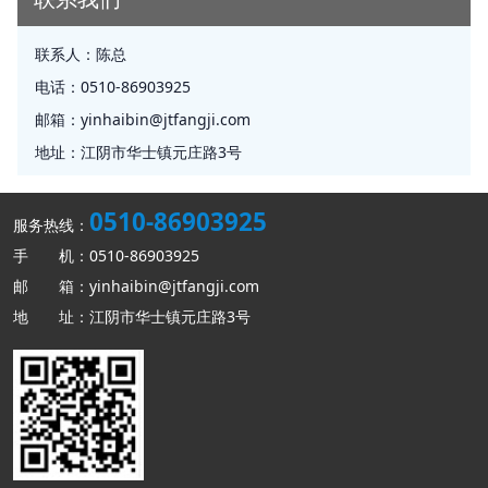
联系人：
陈总
电话：
0510-86903925
邮箱：
yinhaibin@jtfangji.com
地址：
江阴市华士镇元庄路3号
0510-86903925
服务热线：
手 机：0510-86903925
邮 箱：yinhaibin@jtfangji.com
地 址：江阴市华士镇元庄路3号