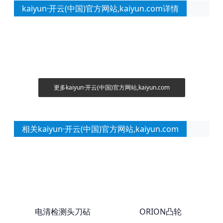
kaiyun·开云(中国)官方网站,kaiyun.com详情
更多kaiyun·开云(中国)官方网站,kaiyun.com
相关kaiyun·开云(中国)官方网站,kaiyun.com
电清检测头刀砧
ORION凸轮