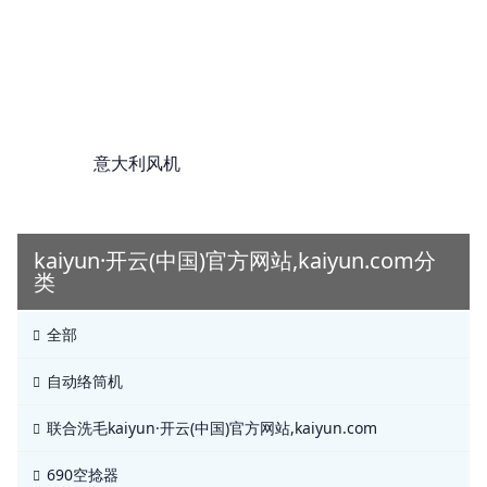
意大利风机
kaiyun·开云(中国)官方网站,kaiyun.com分
类
全部
自动络筒机
联合洗毛kaiyun·开云(中国)官方网站,kaiyun.com
690空捻器