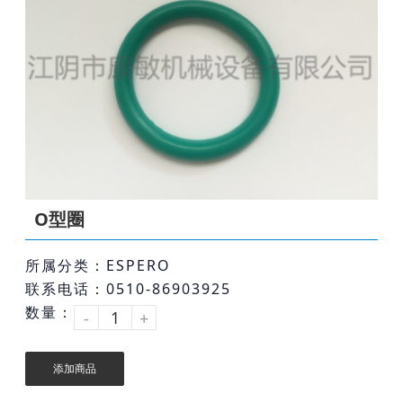
O型圈
所属分类：ESPERO
联系电话：0510-86903925
数量：
-
+
添加商品