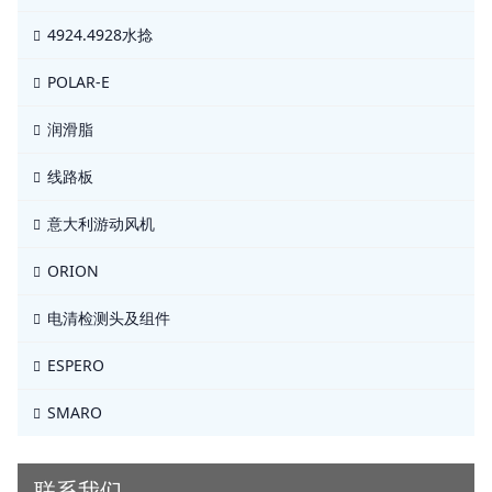
4924.4928水捻
POLAR-E
润滑脂
线路板
意大利游动风机
ORION
电清检测头及组件
ESPERO
SMARO
联系我们