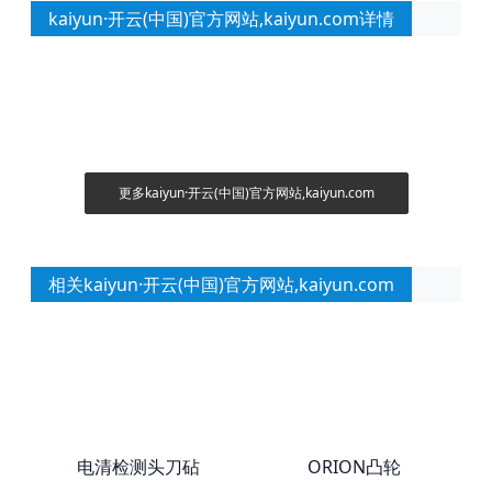
kaiyun·开云(中国)官方网站,kaiyun.com详情
更多kaiyun·开云(中国)官方网站,kaiyun.com
相关kaiyun·开云(中国)官方网站,kaiyun.com
电清检测头刀砧
ORION凸轮