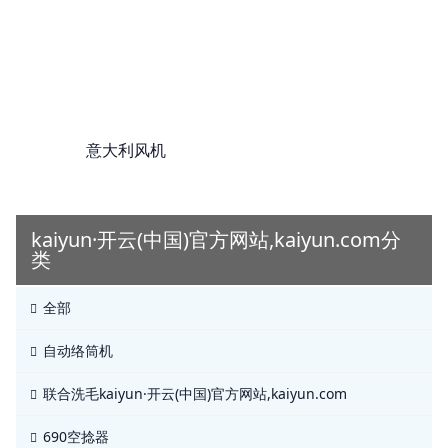
意大利风机
kaiyun·开云(中国)官方网站,kaiyun.com分
类
全部
自动络筒机
联合洗毛kaiyun·开云(中国)官方网站,kaiyun.com
690空捻器