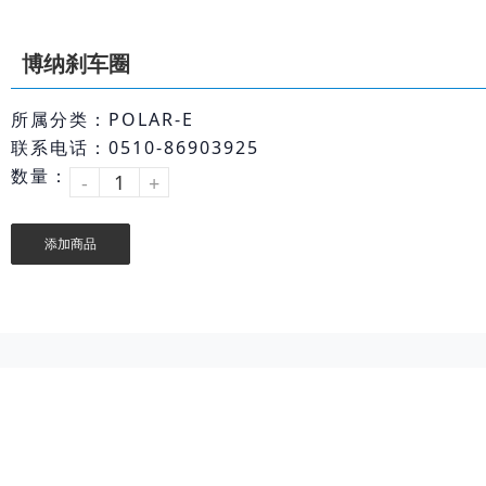
博纳刹车圈
所属分类：POLAR-E
联系电话：0510-86903925
数量：
-
+
添加商品