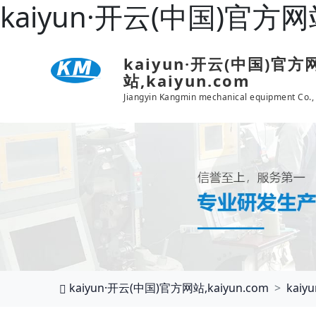
kaiyun·开云(中国)官方网站
kaiyun·开云(中国)官方
站,kaiyun.com
Jiangyin Kangmin mechanical equipment Co.,
kaiyun·开云(中国)官方网站,kaiyun.com
kaiy