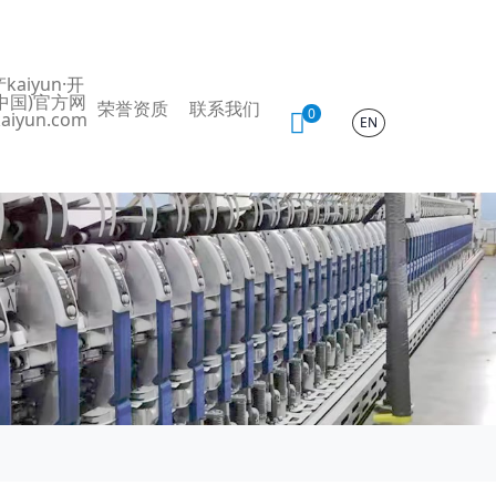
kaiyun·开
中国)官方网
荣誉资质
联系我们
0
aiyun.com
EN