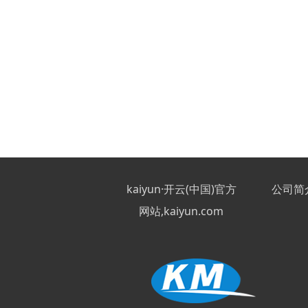
kaiyun·开云(中国)官方
公司简
网站,kaiyun.com