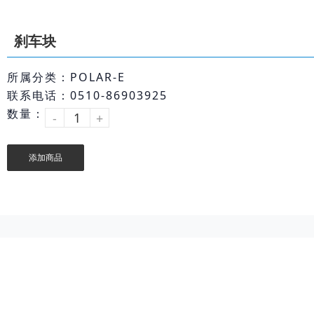
刹车块
所属分类：POLAR-E
联系电话：0510-86903925
数量：
-
+
添加商品