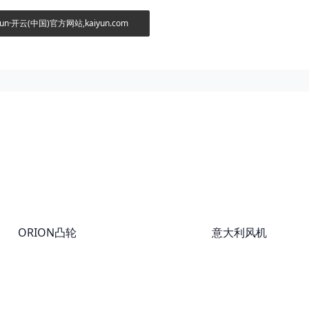
un·开云(中国)官方网站,kaiyun.com
ORION凸轮
意大利风机