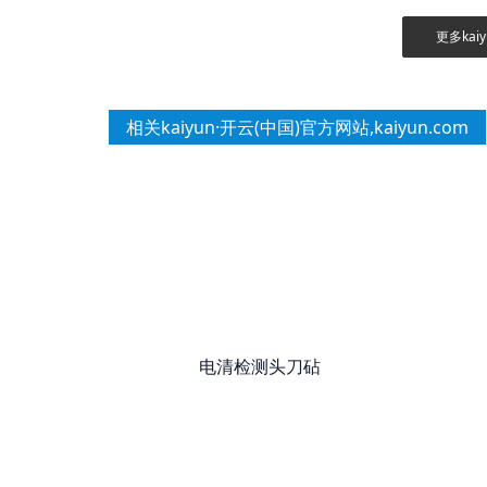
更多kaiy
相关kaiyun·开云(中国)官方网站,kaiyun.com
电清检测头刀砧