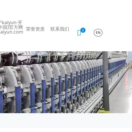
kaiyun·开
中国)官方网
荣誉资质
联系我们
0
aiyun.com
EN