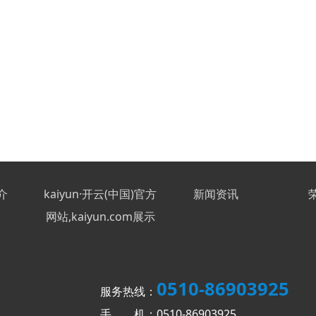
介
kaiyun·开云(中国)官方
新闻资讯
网站,kaiyun.com展示
0510-86903925
服务热线：
手 机：0510-86903925