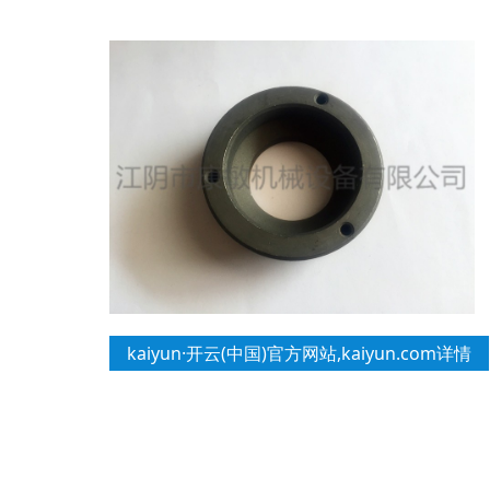
kaiyun·开云(中国)官方网站,kaiyun.com详情