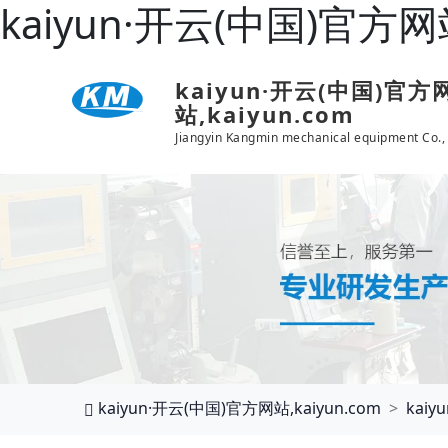
kaiyun·开云(中国)官方网站
kaiyun·开云(中国)官方
站,kaiyun.com
Jiangyin Kangmin mechanical equipment Co.,
kaiyun·开云(中国)官方网站,kaiyun.com
kaiy