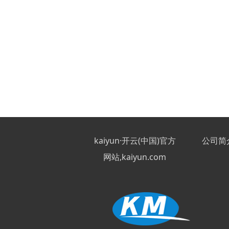
kaiyun·开云(中国)官方
公司简
网站,kaiyun.com