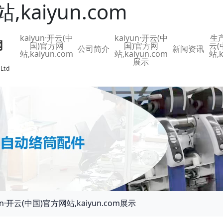
,kaiyun.com
kaiyun·开云(中
kaiyun·开云(中
生产
网
国)官方网
国)官方网
云(
公司简介
新闻资讯
站,kaiyun.com
站,kaiyun.com
站,k
展示
 Ltd
un·开云(中国)官方网站,kaiyun.com展示