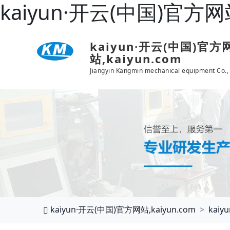
kaiyun·开云(中国)官方网站
kaiyun·开云(中国)官方
站,kaiyun.com
Jiangyin Kangmin mechanical equipment Co.,
kaiyun·开云(中国)官方网站,kaiyun.com
kaiy