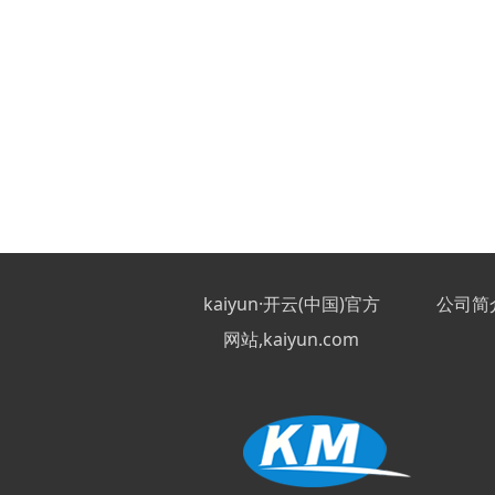
kaiyun·开云(中国)官方
公司简
网站,kaiyun.com