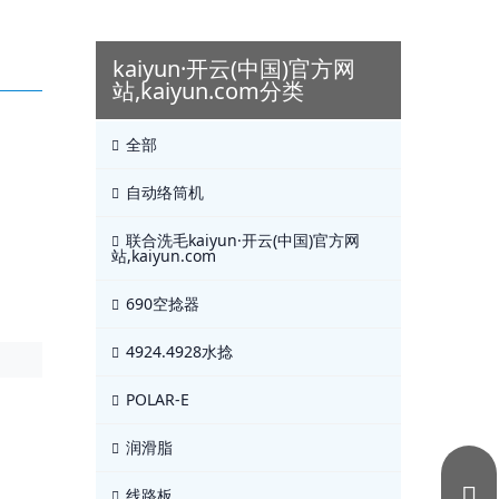
kaiyun·开云(中国)官方网
站,kaiyun.com分类
全部
自动络筒机
联合洗毛kaiyun·开云(中国)官方网
站,kaiyun.com
690空捻器
4924.4928水捻
POLAR-E
润滑脂
线路板