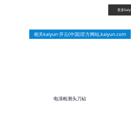
更多kaiy
相关kaiyun·开云(中国)官方网站,kaiyun.com
电清检测头刀砧