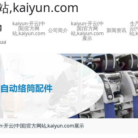
,kaiyun.com
kaiyun·开云(中
kaiyun·开云(中
生产
网
国)官方网
国)官方网
云(
公司简介
新闻资讯
站,kaiyun.com
站,kaiyun.com
站,k
展示
 Ltd
un·开云(中国)官方网站,kaiyun.com展示